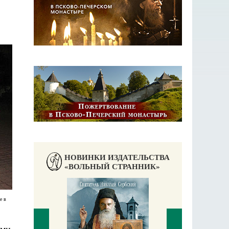
НОВИНКИ ИЗДАТЕЛЬСТВА
«ВОЛЬНЫЙ СТРАННИК»
е в
ми.