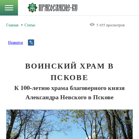
Главная
Статьи
5 655 просмотров
Нравится
ВОИНСКИЙ ХРАМ В
ПСКОВЕ
К 100-летию храма благоверного князя
Александра Невского в Пскове