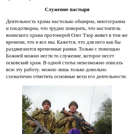
Служение пастыря
Деятельность храма настолько обширна, многогранна
и плодотворна, что трудно поверить, что настоятель
воинского храма протоиерей Олег Тэор живет в том же
времени, что и все мы. Кажется, что для него как бы
раздвигаются временные рамки. Только с помощью
Божией можно нести то служение, которое несет
псковский храм. В одной статье невозможно описать
всю эту работу, можно лишь только довольно
схематично отметить основные вехи его деятельности.