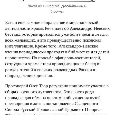
Лист из Синодика. Десантники 6-
й роты.
Есть и еще важное направление в миссионерской
деятельности храма. Речь идет об Александро-Невских
беседах, которые проводятся уже более десяти лет для
всех желающих, а это преимущественно псковская
интеллигенция. Кроме того, Александро-Невские
чтения периодически проходят в библиотеке для детей
и юношества. По просьбе офицеров-воспитателей,
сотрудники храма стали проводить циклы бесед в
рамках чтений о великих полководцах России в
подразделениях дивизии.
Протоиерей Олег Тэор регулярно принимает участие в
сборах военного духовенства. Это своего рода
площадка для обмена опытом и обсуждения путей
претворения в жизнь постановления Священного
Синода Русской Православной Церкви от 11 апреля