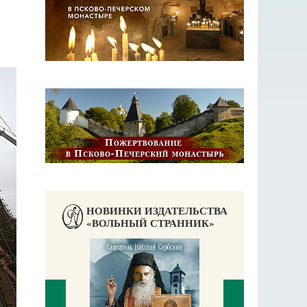
НОВИНКИ ИЗДАТЕЛЬСТВА
«ВОЛЬНЫЙ СТРАННИК»
аучись у