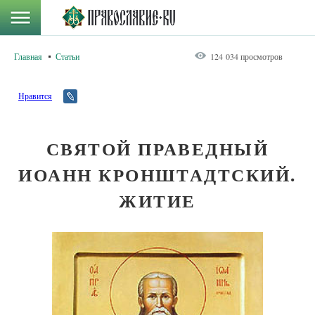
Главная
Статьи
124 034 просмотров
Нравится
СВЯТОЙ ПРАВЕДНЫЙ
ИОАНН КРОНШТАДТСКИЙ.
ЖИТИЕ