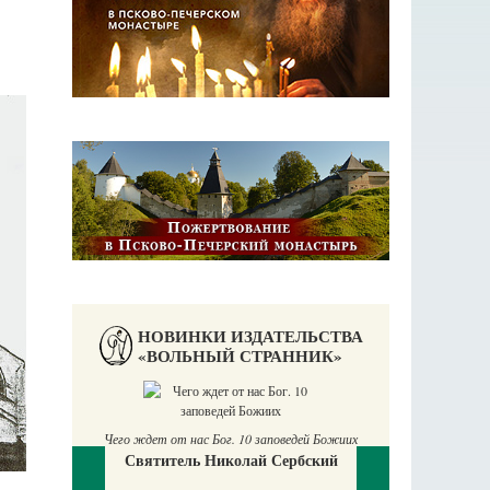
НОВИНКИ ИЗДАТЕЛЬСТВА
«ВОЛЬНЫЙ СТРАННИК»
П
Е
Чего ждет от нас Бог. 10 заповедей Божиих
Святитель Николай Сербский