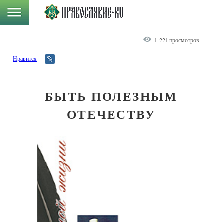
1 221 просмотров
Нравится
БЫТЬ ПОЛЕЗНЫМ
ОТЕЧЕСТВУ