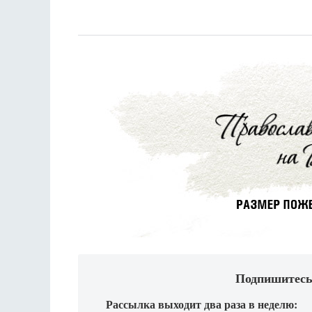
Подпишитесь
Рассылка выходит два раза в неделю: