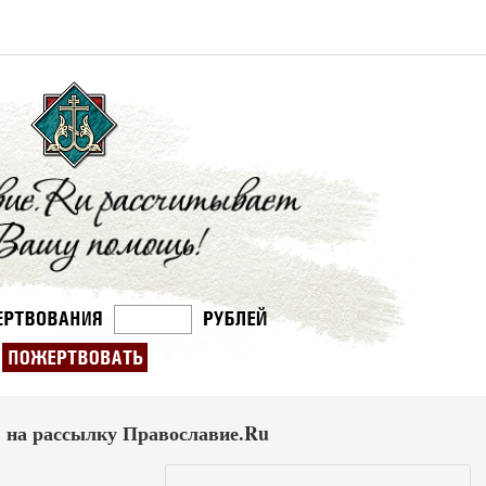
 на рассылку Православие.Ru