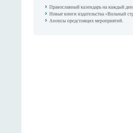
Православный календарь на каждый ден
Новые книги издательства «Вольный ст
Анонсы предстоящих мероприятий.