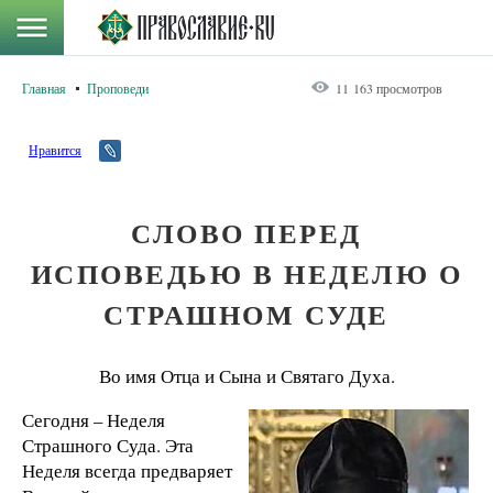
Главная
Проповеди
11 163 просмотров
Нравится
СЛОВО ПЕРЕД
ИСПОВЕДЬЮ В НЕДЕЛЮ О
СТРАШНОМ СУДЕ
Во имя Отца и Сына и Святаго Духа.
Сегодня – Неделя
Страшного Суда. Эта
Неделя всегда предваряет