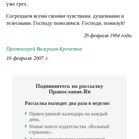
уже грех.
Согрешаем всеми своими чувствами, душевными и
телесными. Господу помолимся: Господи, помилуй!
26 февраля 1984 года.
Протоиерей Валериан Кречетов
10 февраля 2007 г.
Подпишитесь на рассылку
Православие.Ru
Рассылка выходит два раза в неделю:
Православный календарь на каждый
день.
Новые книги издательства «Вольный
странник».
Анонсы предстоящих мероприятий.