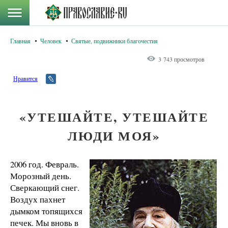
Главная
Человек
Святые, подвижники благочестия
3 743 просмотров
Нравится
«УТЕШАЙТЕ, УТЕШАЙТЕ
ЛЮДИ МОЯ»
2006 год. Февраль.
Морозный день.
Сверкающий снег.
Воздух пахнет
дымком топящихся
печек. Мы вновь в