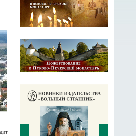
НОВИНКИ ИЗДАТЕЛЬСТВА
«ВОЛЬНЫЙ СТРАННИК»
дит