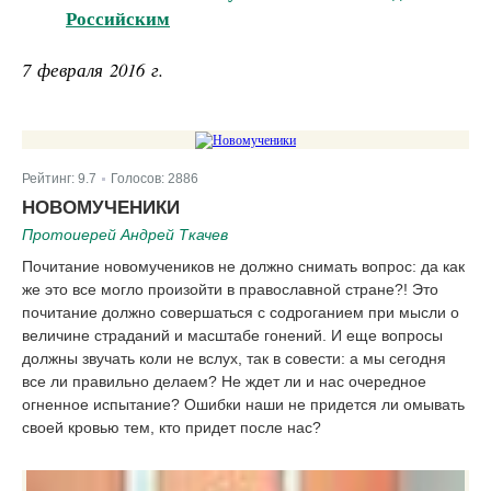
Российским
7 февраля 2016 г.
Рейтинг:
9.7
Голосов:
2886
|
НОВОМУЧЕНИКИ
Протоиерей Андрей Ткачев
Почитание новомучеников не должно снимать вопрос: да как
же это все могло произойти в православной стране?! Это
почитание должно совершаться с содроганием при мысли о
величине страданий и масштабе гонений. И еще вопросы
должны звучать коли не вслух, так в совести: а мы сегодня
все ли правильно делаем? Не ждет ли и нас очередное
огненное испытание? Ошибки наши не придется ли омывать
своей кровью тем, кто придет после нас?