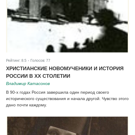
Рейтинг:
8.5
Голосов:
77
|
ХРИСТИАНСКИЕ НОВОМУЧЕНИКИ И ИСТОРИЯ
РОССИИ В XX СТОЛЕТИИ
Владимир Катасонов
В 90-х годах Россия завершила один период своего
исторического существования и начала другой. Чувство этого
дано почти каждому.