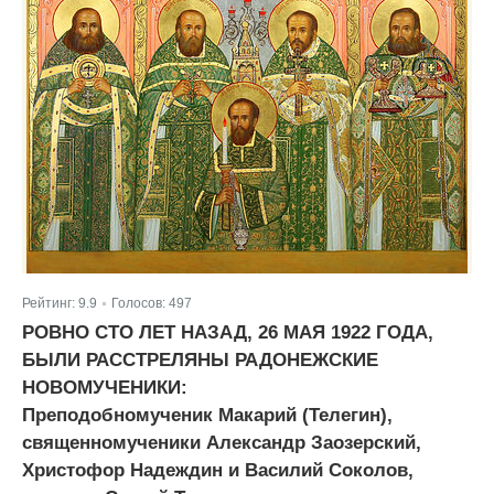
Рейтинг:
9.9
Голосов:
497
|
РОВНО СТО ЛЕТ НАЗАД, 26 МАЯ 1922 ГОДА,
БЫЛИ РАССТРЕЛЯНЫ РАДОНЕЖСКИЕ
НОВОМУЧЕНИКИ:
Преподобномученик Макарий (Телегин),
священномученики Александр Заозерский,
Христофор Надеждин и Василий Соколов,