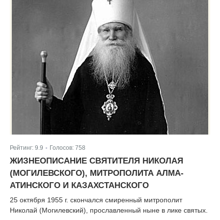
Рейтинг:
9.9
Голосов:
758
|
ЖИЗНЕОПИСАНИЕ СВЯТИТЕЛЯ НИКОЛАЯ
(МОГИЛЕВСКОГО), МИТРОПОЛИТА АЛМА-
АТИНСКОГО И КАЗАХСТАНСКОГО
25 октября 1955 г. скончался смиренный митрополит
Николай (Могилевский), прославленный ныне в лике святых.