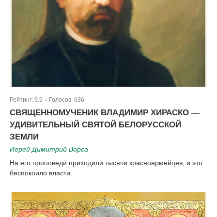
Рейтинг:
9.9
Голосов:
636
|
СВЯЩЕННОМУЧЕНИК ВЛАДИМИР ХИРАСКО —
УДИВИТЕЛЬНЫЙ СВЯТОЙ БЕЛОРУССКОЙ
ЗЕМЛИ
Иерей Димитрий Ворса
На его проповеди приходили тысячи красноармейцев, и это
беспокоило власти.