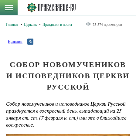
Главная
Церковь
Праздники и посты
75 574 просмотров
Нравится
СОБОР НОВОМУЧЕНИКОВ
И ИСПОВЕДНИКОВ ЦЕРКВИ
РУССКОЙ
Собор новомучеников и исповедников Церкви Русской
празднуется в воскресный день, выпадающий на 25
января ст. ст. (7 февраля н. ст.) или же в ближайшее
воскресенье.