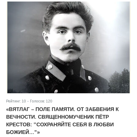
Рейтинг:
10
Голосов:
120
|
«ВЯТЛАГ – ПОЛЕ ПАМЯТИ. ОТ ЗАБВЕНИЯ К
ВЕЧНОСТИ. СВЯЩЕННОМУЧЕНИК ПЁТР
КРЕСТОВ: ‟СОХРАНЯЙТЕ СЕБЯ В ЛЮБВИ
БОЖИЕЙ…”»