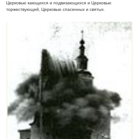
Церковью кающихся и подвизающихся и Церковью
торжествующей, Церковью спасенных и святых.