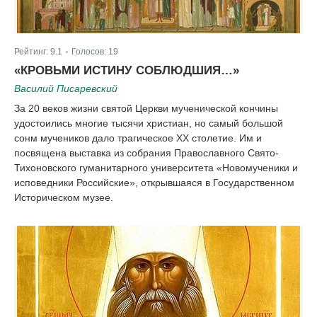
Рейтинг:
9.1
Голосов:
19
|
«КРОВЬМИ ИСТИНУ СОБЛЮДШИЯ…»
Василий Писаревский
За 20 веков жизни святой Церкви мученической кончины
удостоились многие тысячи христиан, но самый большой
сонм мучеников дало трагическое ХХ столетие. Им и
посвящена выставка из собрания Православного Свято-
Тихоновского гуманитарного университета «Новомученики и
исповедники Российские», открывшаяся в Государственном
Историческом музее.