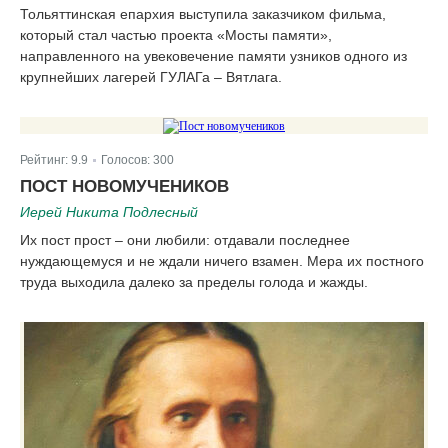
Тольяттинская епархия выступила заказчиком фильма,
который стал частью проекта «Мосты памяти»,
направленного на увековечение памяти узников одного из
крупнейших лагерей ГУЛАГа – Вятлага.
Рейтинг:
9.9
Голосов:
300
|
ПОСТ НОВОМУЧЕНИКОВ
Иерей Никита Подлесный
Их пост прост ‒ они любили: отдавали последнее
нуждающемуся и не ждали ничего взамен. Мера их постного
труда выходила далеко за пределы голода и жажды.