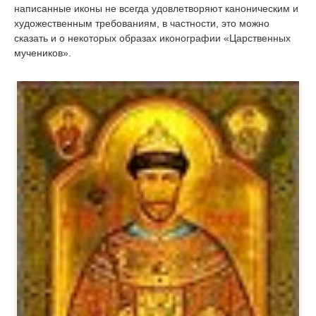
написанные иконы не всегда удовлетворяют каноническим и
художественным требованиям, в частности, это можно
сказать и о некоторых образах иконографии «Царственных
мучеников».