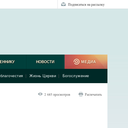
Подписаться на рассылку
ЕННИКУ
НОВОСТИ
МЕДИА
благочестия
|
Жизнь Церкви
|
Богослужение
2 685 просмотров
Распечатать