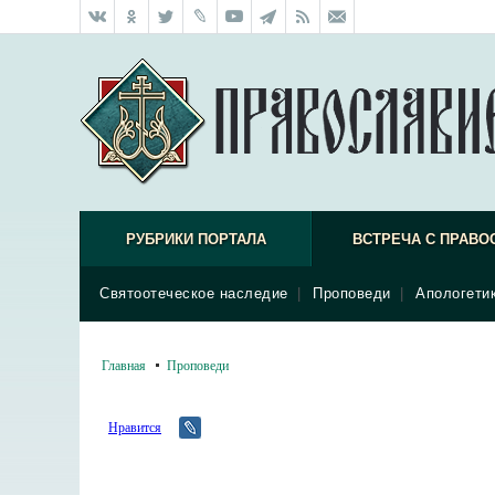
РУБРИКИ ПОРТАЛА
ВСТРЕЧА С ПРАВО
Святоотеческое наследие
|
Проповеди
|
Апологети
Главная
Проповеди
Нравится