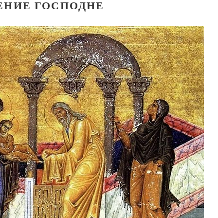
ЕНИЕ ГОСПОДНЕ