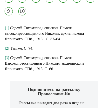
9
10
[1]
Сергий (Тихомиров)
, епископ. Памяти
высокопреосвященного Николая, архиепископа
Японского. СПб., 1913. С. 63–64.
[2]
Там же. С. 74.
[3]
Сергий (Тихомиров),
епископ. Памяти
Высокопреосвященнаго Николая, архиепископа
Японского. СПб., 1913. С. 66.
Подпишитесь на рассылку
Православие.Ru
Рассылка выходит два раза в неделю: