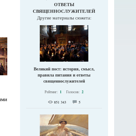
ОТВЕТЫ
СВЯЩЕННОСЛУЖИТЕЛЕЙ
Другие материалы сюжета:
Великий пост: история, смысл,
правила питания и ответы
священнослужителей
Рейтинг:
1
Голосов:
2
ыми
851 343
5
,