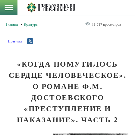
Главная
Культура
11 717 просмотров
Нравится
«КОГДА ПОМУТИЛОСЬ
СЕРДЦЕ ЧЕЛОВЕЧЕСКОЕ».
О РОМАНЕ Ф.М.
ДОСТОЕВСКОГО
«ПРЕСТУПЛЕНИЕ И
НАКАЗАНИЕ». ЧАСТЬ 2