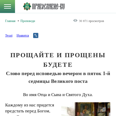
Главная
Проповеди
30 871 просмотров
Tweet
Нравится
ПРОЩАЙТЕ И ПРОЩЕНЫ
БУДЕТЕ
Слово перед исповедью вечером в пяток 1-й
седмицы Великого поста
Во имя Отца и Сына и Святого Духа.
Каждому из нас придется
предстать перед Богом,