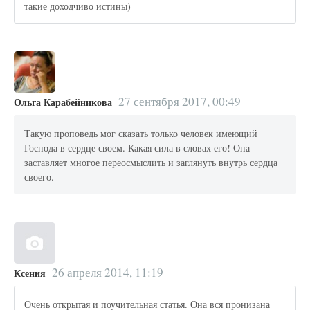
такие доходчиво истины)
27 сентября 2017, 00:49
Ольга Карабейникова
Такую проповедь мог сказать только человек имеющий
Господа в сердце своем. Какая сила в словах его! Она
заставляет многое переосмыслить и заглянуть внутрь сердца
своего.
26 апреля 2014, 11:19
Ксения
Очень открытая и поучительная статья. Она вся пронизана