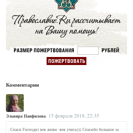
Комментарии
15 февраля 2018, 22:35
Эльвира Панфилова
Спаси Господи) век живи -век учись))) Спасибо большое за