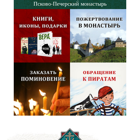
Псково-Печерский монастырь