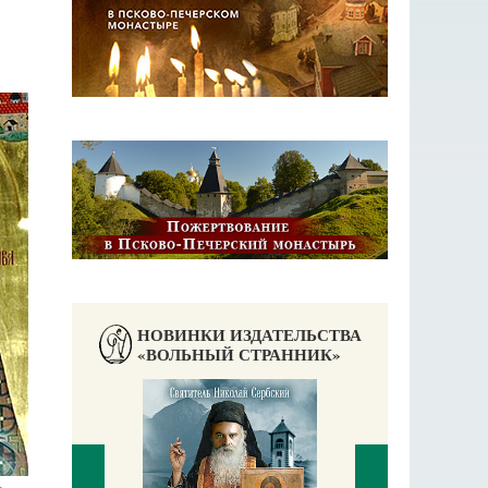
НОВИНКИ ИЗДАТЕЛЬСТВА
«ВОЛЬНЫЙ СТРАННИК»