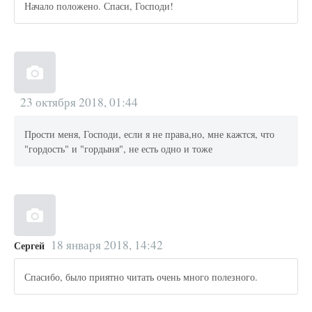
Начало положено. Спаси, Господи!
23 октября 2018, 01:44
Прости меня, Господи, если я не права,но, мне кажтся, что
"гордость" и "гордыня", не есть одно и тоже
18 января 2018, 14:42
Сергей
Спасибо, было приятно читать очень много полезного.