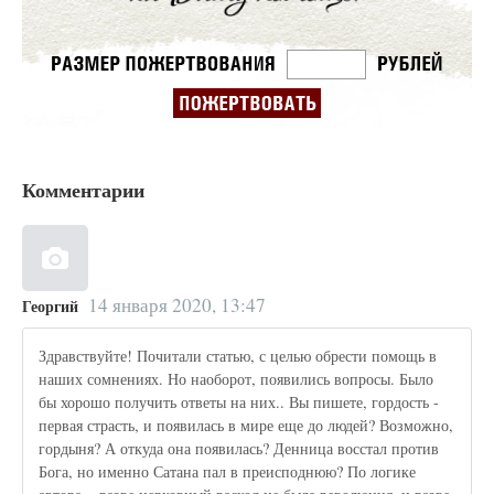
Комментарии
14 января 2020, 13:47
Георгий
Здравствуйте! Почитали статью, с целью обрести помощь в
наших сомнениях. Но наоборот, появились вопросы. Было
бы хорошо получить ответы на них.. Вы пишете, гордость -
первая страсть, и появилась в мире еще до людей? Возможно,
гордыня? А откуда она появилась? Денница восстал против
Бога, но именно Сатана пал в преисподнюю? По логике