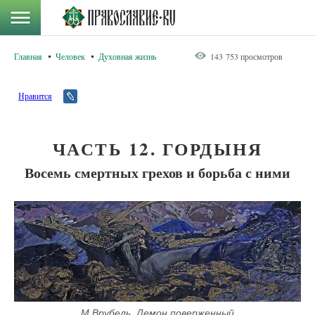
Главная
Человек
Духовная жизнь
143 753 просмотров
Нравится
ЧАСТЬ 12. ГОРДЫНЯ
Восемь смертных грехов и борьба с ними
М.Врубель. Демон поверженный