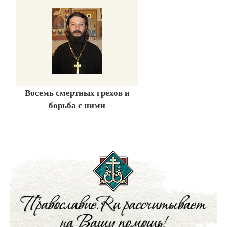
Восемь смертных грехов и
борьба с ними