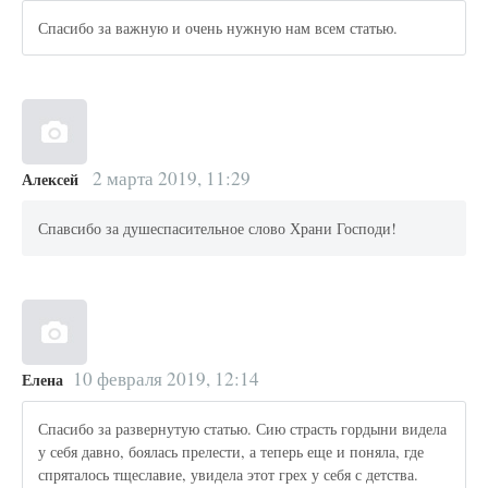
Спасибо за важную и очень нужную нам всем статью.
2 марта 2019, 11:29
Алексей
Спавсибо за душеспасительное слово Храни Господи!
10 февраля 2019, 12:14
Елена
Спасибо за развернутую статью. Сию страсть гордыни видела
у себя давно, боялась прелести, а теперь еще и поняла, где
спряталось тщеславие, увидела этот грех у себя с детства.