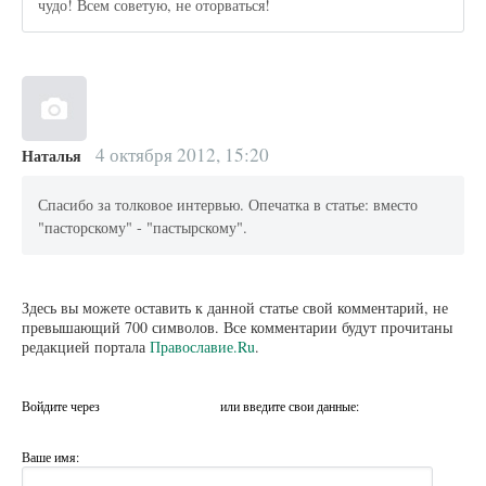
чудо! Всем советую, не оторваться!
4 октября 2012, 15:20
Наталья
Спасибо за толковое интервью. Опечатка в статье: вместо
"пасторскому" - "пастырскому".
Здесь вы можете оставить к данной статье свой комментарий, не
превышающий 700 символов. Все комментарии будут прочитаны
редакцией портала
Православие.Ru
.
Войдите через
или введите свои данные:
Ваше имя: