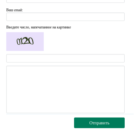
Ваш email:
Введите число, напечатанное на картинке
Отправить