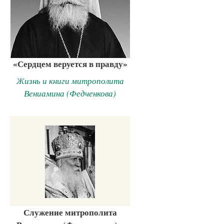
«Сердцем веруется в правду»
Жизнь и книги митрополита
Вениамина (Федченкова)
Служение митрополита