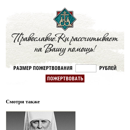
Смотри также