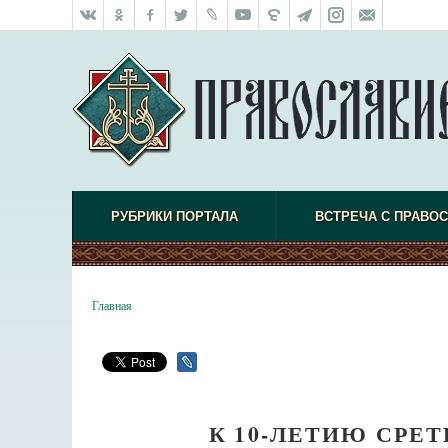
РУБРИКИ ПОРТАЛА
ВСТРЕЧА С ПРАВО
Главная
К 10-ЛЕТИЮ СРЕ