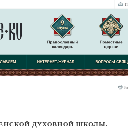
П
Православный
Поместные
календарь
церкви
СЛАВИЕМ
ИНТЕРНЕТ-ЖУРНАЛ
ВОПРОСЫ СВЯЩ
Ра
ТЕНСКОЙ ДУХОВНОЙ ШКОЛЫ.