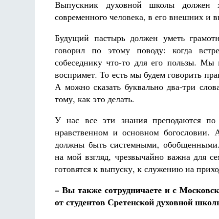
Выпускник духовной школы должен хо
современного человека, в его внешних и в
Будущий пастырь должен уметь грамотн
говорил по этому поводу: когда встре
собеседнику что-то для его пользы. Мы
воспримет. То есть мы будем говорить пра
А можно сказать буквально два-три слов
тому, как это делать.
У нас все эти знания преподаются по 
нравственном и основном богословии. 
должны быть системными, обобщенными.
на мой взгляд, чрезвычайно важна для с
готовятся к выпуску, к служению на прихо
– Вы также сотрудничаете и с Московск
от студентов Сретенской духовной школ