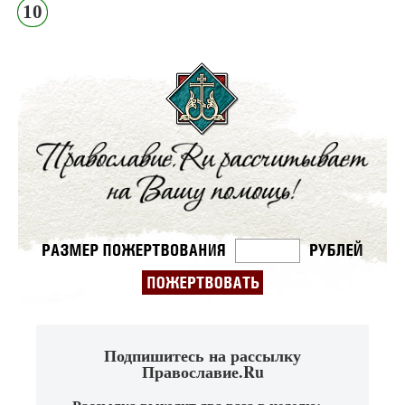
10
Подпишитесь на рассылку
Православие.Ru