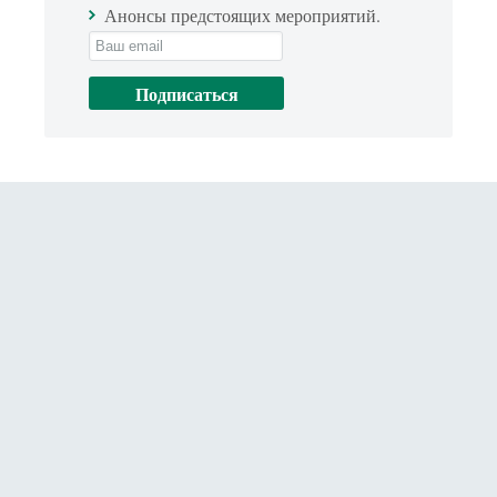
Анонсы предстоящих мероприятий.