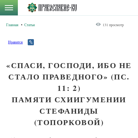
Главная
Статьи
131 просмотр
Нравится
«СПАСИ, ГОСПОДИ, ИБО НЕ
СТАЛО ПРАВЕДНОГО» (ПС.
11: 2)
ПАМЯТИ СХИИГУМЕНИИ
СТЕФАНИДЫ
(ТОПОРКОВОЙ)