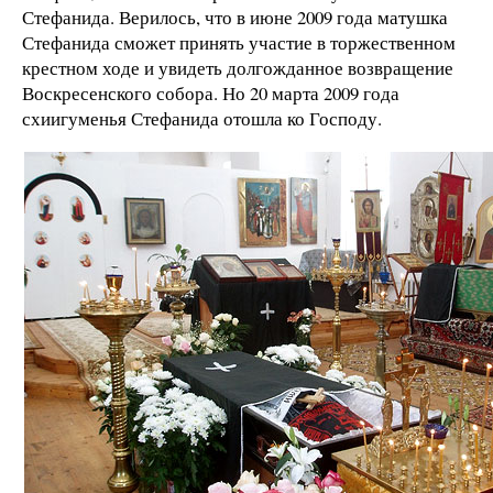
Стефанида. Верилось, что в июне 2009 года матушка
Стефанида сможет принять участие в торжественном
крестном ходе и увидеть долгожданное возвращение
Воскресенского собора. Но 20 марта 2009 года
схиигуменья Стефанида отошла ко Господу.