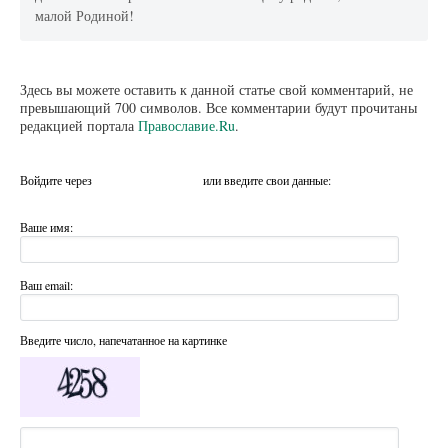
малой Родиной!
Здесь вы можете оставить к данной статье свой комментарий, не
превышающий 700 символов. Все комментарии будут прочитаны
редакцией портала
Православие.Ru
.
Войдите через
или введите свои данные:
Ваше имя:
Ваш email:
Введите число, напечатанное на картинке