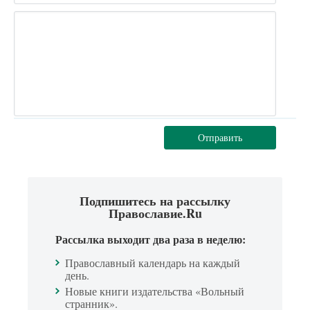
Отправить
Подпишитесь на рассылку
Православие.Ru
Рассылка выходит два раза в неделю:
Православный календарь на каждый
день.
Новые книги издательства «Вольный
странник».