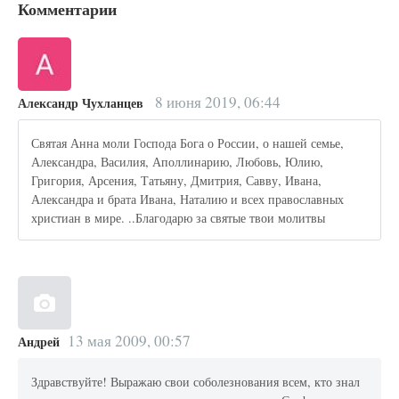
Комментарии
8 июня 2019, 06:44
Александр Чухланцев
Святая Анна моли Господа Бога о России, о нашей семье,
Александра, Василия, Аполлинарию, Любовь, Юлию,
Григория, Арсения, Татьяну, Дмитрия, Савву, Ивана,
Александра и брата Ивана, Наталию и всех православных
христиан в мире. ..Благодарю за святые твои молитвы
13 мая 2009, 00:57
Андрей
Здравствуйте! Выражаю свои соболезнования всем, кто знал