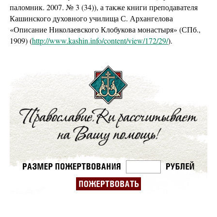
паломник. 2007. № 3 (34)), а также книги преподавателя
Кашинского духовного училища С. Архангелова
«Описание Николаевского Клобукова монастыря» (СПб.,
1909) (
http://www.kashin.info/content/view/172/29/
).