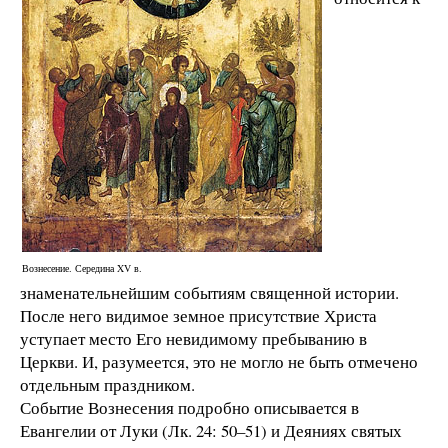
Вознесение. Середина XV в.
знаменательнейшим событиям священной истории.
После него видимое земное присутствие Христа
уступает место Его невидимому пребыванию в
Церкви. И, разумеется, это не могло не быть отмечено
отдельным праздником.
Событие Вознесения подробно описывается в
Евангелии от Луки (Лк. 24: 50–51) и Деяниях святых