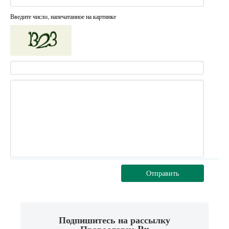
Введите число, напечатанное на картинке
Отправить
Подпишитесь на рассылку