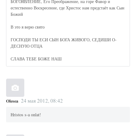
БОГОЯВЛЕНИЕ, Его Преображение, на горе Фавор и
естественно Воскресение, где Христос нам предстаёт как Сын
Божий
В это я верю свято
ГОСПОДИ ТЫ ЕСИ СЫН БОГА ЖИВОГО, СЕДИШИ О-
ДЕСНУЮ ОТЦА
СЛАВА ТЕБЕ БОЖЕ НАШ
24 мая 2012, 08:42
Olesea
Hristos s-a оnlat!