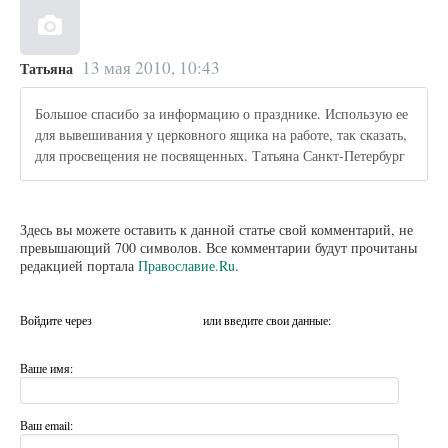
13 мая 2010, 10:43
Татьяна
Большое спасибо за информацию о празднике. Использую ее
для вывешивания у церковного ящика на работе, так сказать,
для просвещения не посвященных. Татьяна Санкт-Петербург
Здесь вы можете оставить к данной статье свой комментарий, не
превышающий 700 символов. Все комментарии будут прочитаны
редакцией портала
Православие.Ru
.
Войдите через
или введите свои данные:
Ваше имя:
Ваш email: