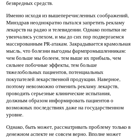
безвредных средств.
Именно исходя из вышеперечисленных соображений,
Минздрав неоднократно пытался запретить рекламу
лекарств на радио и телевидении. Однако попытки не
увенчались успехом, и мы до сих пор подвергаемся
массированным PR-атакам. Закрадывается крамольная
мысль, что болезни выгодны фармпромышленникам:
чем больше мы болеем, тем выше их прибыль, чем
сильнее побочные эффекты, тем больше
тяжелобольных пациентов, потенциальных
покупателей лекарственной продукции. Наверное,
поэтому невозможно отменить рекламу лекарств,
проводить серьезные клинические испытания,
должным образом информировать пациентов о
возможных последствиях даже на государственном
уровне.
Однако, быть может, рассматривать проблему только в
денежном аспекте не совсем верно. Вполне может