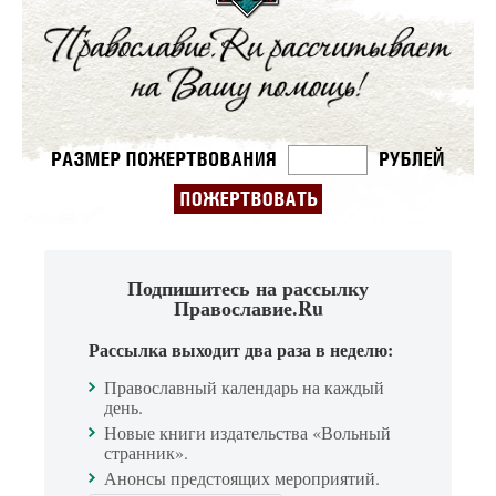
Подпишитесь на рассылку
Православие.Ru
Рассылка выходит два раза в неделю:
Православный календарь на каждый
день.
Новые книги издательства «Вольный
странник».
Анонсы предстоящих мероприятий.