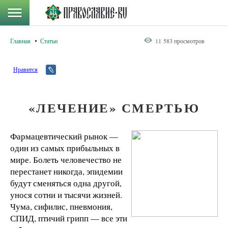
Главная
Статьи
11 583 просмотров
Нравится
«ЛЕЧЕНИЕ» СМЕРТЬЮ
Фармацевтический рынок —
один из самых прибыльных в
мире. Болеть человечество не
перестанет никогда, эпидемии
будут сменяться одна другой,
унося сотни и тысячи жизней.
Чума, сифилис, пневмония,
СПИД, птичий грипп — все эти