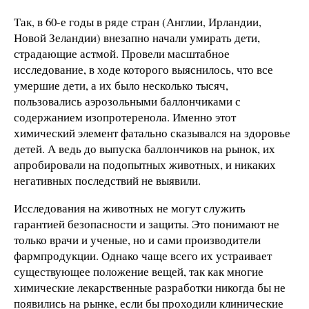
Так, в 60-е годы в ряде стран (Англии, Ирландии,
Новой Зеландии) внезапно начали умирать дети,
страдающие астмой. Провели масштабное
исследование, в ходе которого выяснилось, что все
умершие дети, а их было несколько тысяч,
пользовались аэрозольными баллончиками с
содержанием изопротеренола. Именно этот
химический элемент фатально сказывался на здоровье
детей. А ведь до выпуска баллончиков на рынок, их
апробировали на подопытных животных, и никаких
негативных последствий не выявили.
Исследования на животных не могут служить
гарантией безопасности и защиты. Это понимают не
только врачи и ученые, но и сами производители
фармпродукции. Однако чаще всего их устраивает
существующее положение вещей, так как многие
химические лекарственные разработки никогда бы не
появились на рынке, если бы проходили клинические