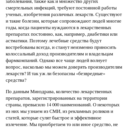
заболевания, также как и множество других
смертельных инфекций, требуют постоянной работы
ученых, изобретения различных лекарств. Существуют
и такие болезни, которые сопровождают людей многие
годы, когда пациенты нуждаются в лекарственных
препаратах постоянно, как, например, диабетики или
астматики. Поэтому лечебные средства будут
востребованы всегда, и станут неизменно приносить
колоссальный доход производителям и владельцам
фармкомпаний. Однако все чаще людей волнует
вопрос, насколько мы можем доверять производителям
лекарств? И так уж ли безопасны «безвредные»
средства?
По данным Минздрава, количество лекарственных
препаратов, зарегистрированных на территории
страны, превысило 14 000 наименований. О некоторых
из них мы узнаем из СМИ, из рекламных роликов и
статей, которые сулят быстрое и эффективное
излечение. Мы приобретаем то или иное средство, не