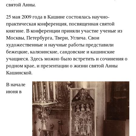
святой Анны.
25 мая 2009 года в Кашине состоялась научно-
практическая конференция, посвященная святой
княгине. В конференции приняли участие ученые из
Москвы, Петербурга, Твери, Углича. Свои
художественные и научные работы представили
бежецкие, калязинские, сандовские и кашинские
учащиеся. Здесь можно было встретить и сочинения о
родном крае, и презентации о жизни святой Анны
Кашинской.
В начале
июня в