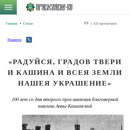
Главная
Статьи
1 428 просмотров
Нравится
«РАДУЙСЯ, ГРАДОВ ТВЕРИ
И КАШИНА И ВСЕЯ ЗЕМЛИ
НАШЕЯ УКРАШЕНИЕ»
100 лет со дня второго прославления благоверной
княгини Анны Кашинской