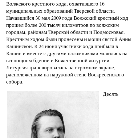
Волжского крестного хода, охватившего 16
муниципальных образований Тверской области.
Начавшийся 30 мая 2009 года Волжский крестный ход
прошел более 200 тысяч километров по волжским
городам, районам Тверской области и Подмосковья.
Крестным ходом были пронесены и мощи святой Анны
Кашинской. К 24 июня участники хода прибыли в
Кашин и вместе с другими паломниками молились на
всенощном бдении и Божественной литургии.
Литургия транслировалась на огромном экране,
расположенном на наружной стене Воскресенского
собора.
Десять