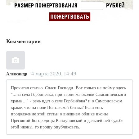
Комментарии
4 марта 2020, 14:49
Александр
Прочитал статью. Спаси Господи. Вот только не пойму здесь
"...из села Горбиневка, при звоне колоколов Самсониевского
храма ..." - речь идет о селе Горбанёвка? и о Самсоновском
храме, что на поле Полтавской битвы? Если есть
продолжение этой статьи о внешнем облике иконы
Пресвятой Богородицы Каплуновской и дальнейшей судьбе
этой иконы, то прошу опубликовать.