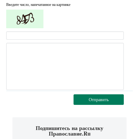
Введите число, напечатанное на картинке
Отправить
Подпишитесь на рассылку
Православие.Ru