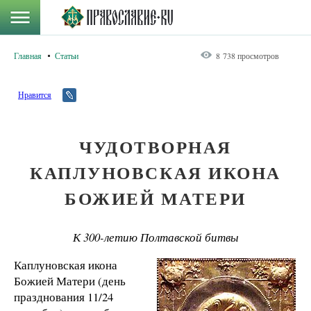
Главная
Статьи
8 738 просмотров
Нравится
ЧУДОТВОРНАЯ
КАПЛУНОВСКАЯ ИКОНА
БОЖИЕЙ МАТЕРИ
К 300-летию Полтавской битвы
Каплуновская икона
Божией Матери (день
празднования 11/24