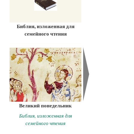
Библия, изложенная для
семейного чтения
Великий понедельник
Библия, изложенная для
семейного чтения