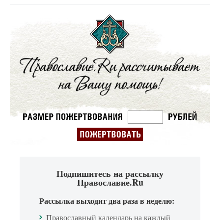
Подпишитесь на рассылку
Православие.Ru
Рассылка выходит два раза в неделю:
Православный календарь на каждый