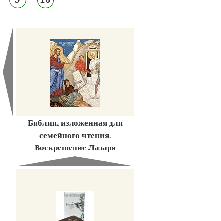
Библия, изложенная для
семейного чтения.
Воскрешение Лазаря