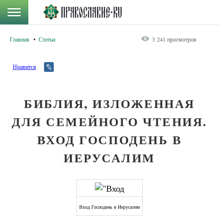
Главная
Статьи
3 241 просмотров
Нравится
БИБЛИЯ, ИЗЛОЖЕННАЯ
ДЛЯ СЕМЕЙНОГО ЧТЕНИЯ.
ВХОД ГОСПОДЕНЬ В
ИЕРУСАЛИМ
Вход Господень в Иерусалим