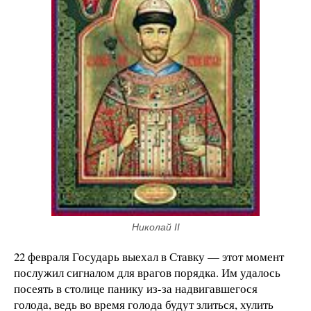
Николай II
22 февраля Государь выехал в Ставку — этот момент
послужил сигналом для врагов порядка. Им удалось
посеять в столице панику из-за надвигавшегося
голода, ведь во время голода будут злиться, хулить