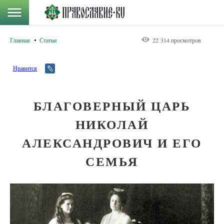
Главная
Статьи
22 314 просмотров
Нравится
БЛАГОВЕРНЫЙ ЦАРЬ
НИКОЛАЙ
АЛЕКСАНДРОВИЧ И ЕГО
СЕМЬЯ