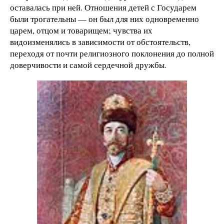
оставалась при ней. Отношения детей с Государем
были трогательны — он был для них одновременно
царем, отцом и товарищем; чувства их
видоизменялись в зависимости от обстоятельств,
переходя от почти религиозного поклонения до полной
доверчивости и самой сердечной дружбы.