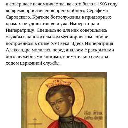
и совершает паломничества, как это было в 1903 году
во время прославления преподобного Серафима
Саровского. Краткие богослужения в придворных
храмах не удовлетворяли уже Императора и
Императрицу. Специально для них совершались
службы в царскосельском Феодоровском соборе,
построенном в стиле XVI века. Здесь Императрица
Александра молилась перед аналоем с раскрытыми
богослужебными книгами, внимательно следя за
ходом церковной службы.