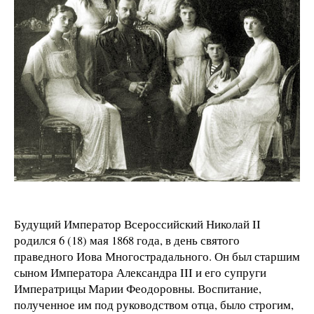
Будущий Император Всероссийский Николай II
родился 6 (18) мая 1868 года, в день святого
праведного Иова Многострадального. Он был старшим
сыном Императора Александра III и его супруги
Императрицы Марии Феодоровны. Воспитание,
полученное им под руководством отца, было строгим,