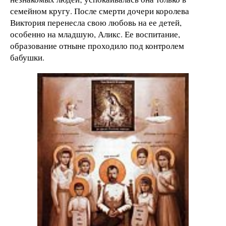
семейном кругу. После смерти дочери королева
Виктория перенесла свою любовь на ее детей,
особенно на младшую, Аликс. Ее воспитание,
образование отныне проходило под контролем
бабушки.