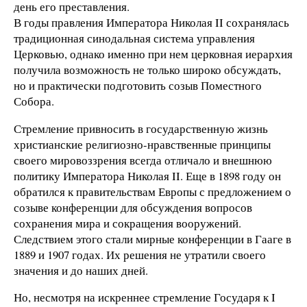
день его преставления.
В годы правления Императора Николая II сохранялась
традиционная синодальная система управления
Церковью, однако именно при нем церковная иерархия
получила возможность не только широко обсуждать,
но и практически подготовить созыв Поместного
Собора.
Стремление привносить в государственную жизнь
христианские религиозно-нравственные принципы
своего мировоззрения всегда отличало и внешнюю
политику Императора Николая II. Еще в 1898 году он
обратился к правительствам Европы с предложением о
созыве конференции для обсуждения вопросов
сохранения мира и сокращения вооружений.
Следствием этого стали мирные конференции в Гааге в
1889 и 1907 годах. Их решения не утратили своего
значения и до наших дней.
Но, несмотря на искреннее стремление Государя к I