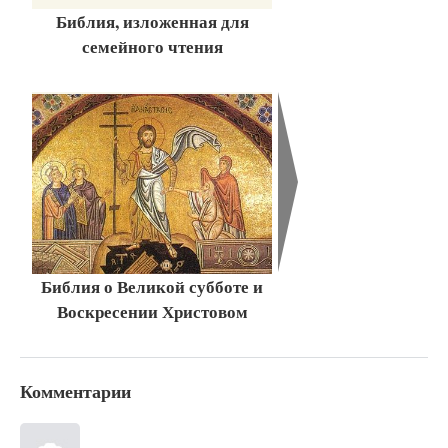
Библия, изложенная для
семейного чтения
Библия о Великой субботе и
Воскресении Христовом
Комментарии