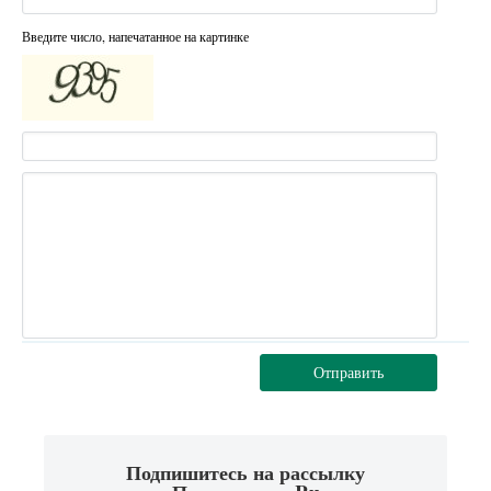
Введите число, напечатанное на картинке
Отправить
Подпишитесь на рассылку