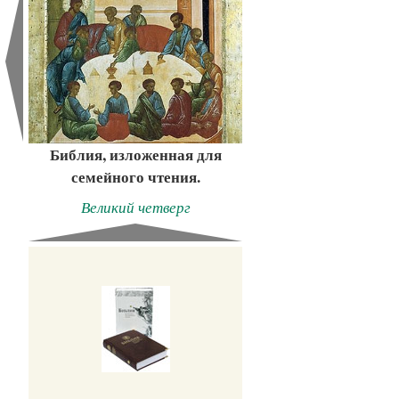
Библия, изложенная для
семейного чтения.
Великий четверг