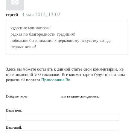
4 мая 2013, 13:02
сергей
чудесные миниатюры!
редкая по благородности традиция!
побольше бы внимания к церковному искусству запада
первых веков!
Здесь вы можете оставить к данной статье свой комментарий, не
превышающий 700 символов. Все комментарии будут прочитаны
редакцией портала
Православие.Ru
.
Войдите через
или введите свои данные:
Ваше имя:
Ваш email: