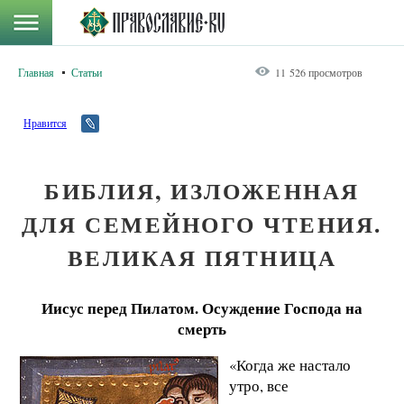
Главная
Статьи
11 526 просмотров
Нравится
БИБЛИЯ, ИЗЛОЖЕННАЯ
ДЛЯ СЕМЕЙНОГО ЧТЕНИЯ.
ВЕЛИКАЯ ПЯТНИЦА
Иисус перед Пилатом. Осуждение Господа на
смерть
«Когда же настало
утро, все