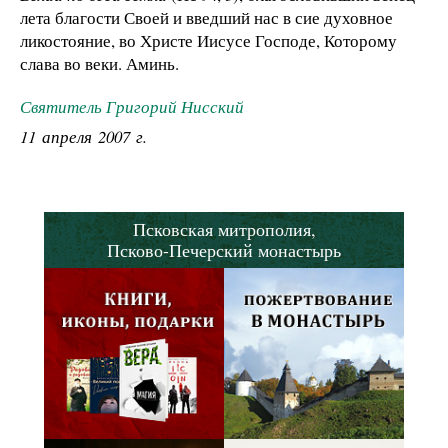
лета благости Своей и введший нас в сие духовное
ликостояние, во Христе Иисусе Господе, Которому
слава во веки. Аминь.
Святитель Григорий Нисский
11 апреля 2007 г.
Псковская митрополия,
Псково-Печерский монастырь