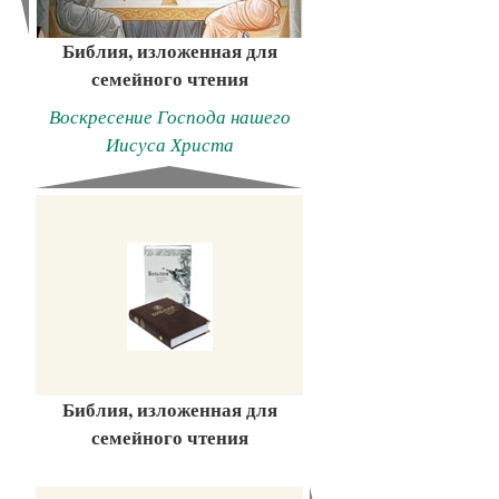
Библия, изложенная для
семейного чтения
Воскресение Господа нашего
Иисуса Христа
Библия, изложенная для
семейного чтения