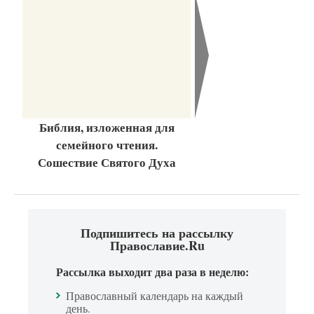
Библия, изложенная для
семейного чтения.
Сошествие Святого Духа
Подпишитесь на рассылку
Православие.Ru
Рассылка выходит два раза в неделю:
Православный календарь на каждый
день.