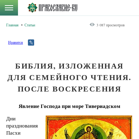
Главная
Статьи
3 087 просмотров
Нравится
БИБЛИЯ, ИЗЛОЖЕННАЯ
ДЛЯ СЕМЕЙНОГО ЧТЕНИЯ.
ПОСЛЕ ВОСКРЕСЕНИЯ
Явление Господа при море Тивериадском
Дни
празднования
Пасхи