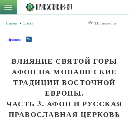
Главная
Статьи
252 просмотра
Нравится
ВЛИЯНИЕ СВЯТОЙ ГОРЫ
АФОН НА МОНАШЕСКИЕ
ТРАДИЦИИ ВОСТОЧНОЙ
ЕВРОПЫ.
ЧАСТЬ 3. АФОН И РУССКАЯ
ПРАВОСЛАВНАЯ ЦЕРКОВЬ