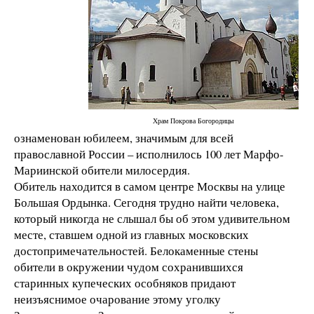
Храм Покрова Богородицы
ознаменован юбилеем, значимым для всей
православной России – исполнилось 100 лет Марфо-
Мариинской обители милосердия.
Обитель находится в самом центре Москвы на улице
Большая Ордынка. Сегодня трудно найти человека,
который никогда не слышал бы об этом удивительном
месте, ставшем одной из главных московских
достопримечательностей. Белокаменные стены
обители в окружении чудом сохранившихся
старинных купеческих особняков придают
неизъяснимое очарование этому уголку