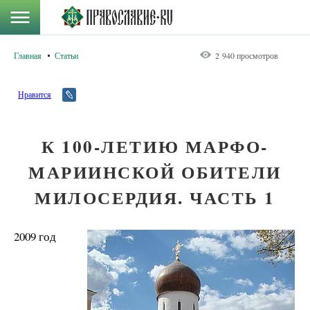
Главная
Статьи
2 940 просмотров
Нравится
К 100-ЛЕТИЮ МАРФО-
МАРИИНСКОЙ ОБИТЕЛИ
МИЛОСЕРДИЯ. ЧАСТЬ 1
2009 год