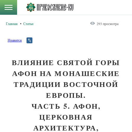
Главная
Статьи
293 просмотра
Нравится
ВЛИЯНИЕ СВЯТОЙ ГОРЫ
АФОН НА МОНАШЕСКИЕ
ТРАДИЦИИ ВОСТОЧНОЙ
ЕВРОПЫ.
ЧАСТЬ 5. АФОН,
ЦЕРКОВНАЯ
АРХИТЕКТУРА,