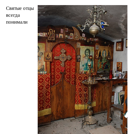
Святые отцы
всегда
понимали