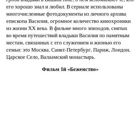
его хорошо знал и любил. В сериале использованы
многочисленные фотодокументы из личного архива
епископа Василия, огромное количество кинохроники
из жизни ХХ века. В фильме много эпизодов, снятых
во время путешествий владыки Василия по памятным
местам, связанных с его служением и жизнью его
семьи: это Москва, Санкт-Петербург, Париж, Лондон,
Царское Село, Валаамский монастырь.
Фильм 1й «Беженство»