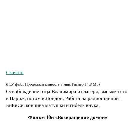
Скачать
(FLV файл. Продолжительность
7 мин.
Размер
14.8 Mb
)
Освобождение отца Владимира из лагеря, высылка его
в Париж, потом в Лондон. Работа на радиостанции –
БиБиСи, кончина матушки и гибель внука.
Фильм 10й «Возвращение домой»