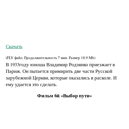
Скачать
(FLV файл. Продолжительность
7 мин.
Размер
18.9 Mb
)
В 1933году юноша Владимир Родзянко приезжает в
Париж. Он пытается примирить две части Русской
зарубежной Церкви, которые оказались в расколе. И
ему удается это сделать.
Фильм 6й «Выбор пути»