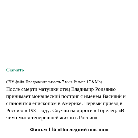
Скачать
(FLV файл. Продолжительность
7 мин.
Размер
17.8 Mb
)
После смерти матушки отец Владимир Родзянко
принимает монашеский постриг с именем Василий и
становится епископом в Америке. Первый приезд в
Россию в 1981 году. Случай на дороге в Горелец. «В
чем смысл теперешней жизни в России».
Фильм 11й «Последний поклон»