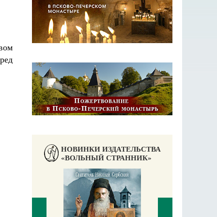
вом
еред
НОВИНКИ ИЗДАТЕЛЬСТВА
«ВОЛЬНЫЙ СТРАННИК»