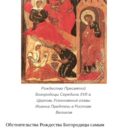
Рождество Пресвятой 
Богородицы Середина XVII в. 
Церковь Усекновения главы 
Иоанна Предтечи в Ростове 
Великом
Обстоятельства Рождества Богородицы самым