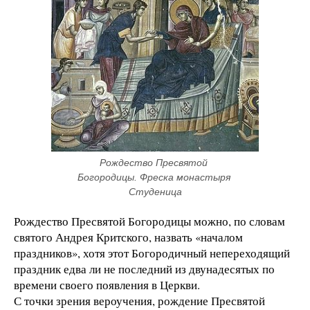
Рождество Пресвятой 
Богородицы. Фреска монастыря 
Студеница
Рождество Пресвятой Богородицы можно, по словам
святого Андрея Критского, назвать «началом
праздников», хотя этот Богородичный непереходящий
праздник едва ли не последний из двунадесятых по
времени своего появления в Церкви.
С точки зрения вероучения, рождение Пресвятой