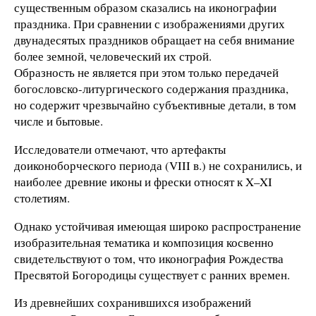
существенным образом сказались на иконографии
праздника. При сравнении с изображениями других
двунадесятых праздников обращает на себя внимание
более земной, человеческий их строй.
Образность не является при этом только передачей
богословско-литургического содержания праздника,
но содержит чрезвычайно субъективные детали, в том
числе и бытовые.
Исследователи отмечают, что артефакты
доиконоборческого периода (VIII в.) не сохранились, и
наиболее древние иконы и фрески относят к X–XI
столетиям.
Однако устойчивая имеющая широко распространение
изобразительная тематика и композиция косвенно
свидетельствуют о том, что иконография Рождества
Пресвятой Богородицы существует с ранних времен.
Из древнейших сохранившихся изображений