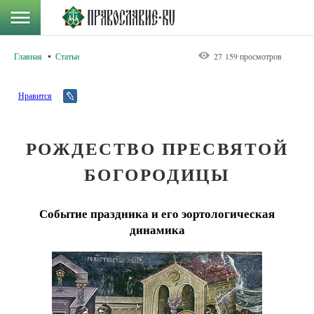
Главная
Статьи
27 159 просмотров
Нравится
РОЖДЕСТВО ПРЕСВЯТОЙ
БОГОРОДИЦЫ
Событие праздника и его эортологическая
динамика