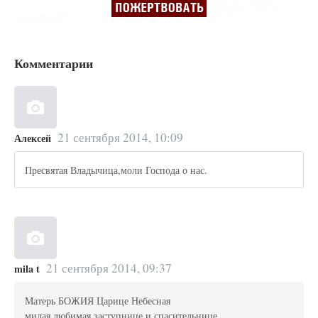
Комментарии
21 сентября 2014, 10:09
Алексей
Пресвятая Владычица,моли Господа о нас.
21 сентября 2014, 09:37
mila t
Матерь БОЖИЯ Царице Небесная
милая любимая заступнице и спасительнице