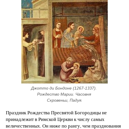
Джотто ди Бондоне (1267-1337). 
Рождество Марии. Часовня 
Скровеньи, Падуя.
Праздник Рождества Пресвятой Богородицы не
принадлежит в Римской Церкви к числу самых
величественных. Он ниже по рангу, чем празднования