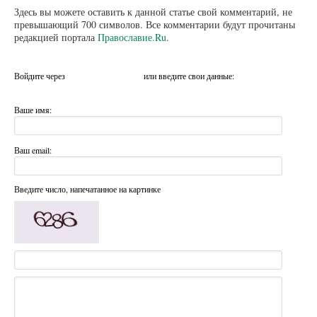
Здесь вы можете оставить к данной статье свой комментарий, не
превышающий 700 символов. Все комментарии будут прочитаны
редакцией портала
Православие.Ru
.
Войдите через
или введите свои данные:
Ваше имя:
Ваш email:
Введите число, напечатанное на картинке