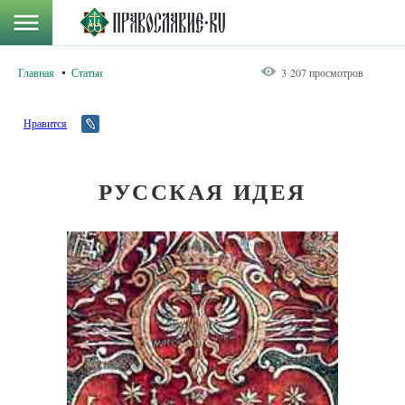
Главная
Статьи
3 207 просмотров
Нравится
РУССКАЯ ИДЕЯ