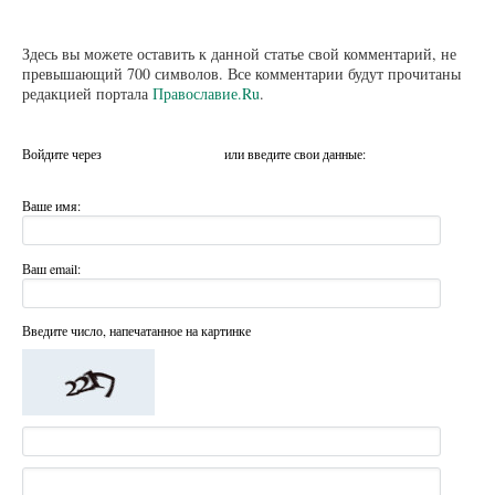
Здесь вы можете оставить к данной статье свой комментарий, не
превышающий 700 символов. Все комментарии будут прочитаны
редакцией портала
Православие.Ru
.
Войдите через
или введите свои данные:
Ваше имя:
Ваш email:
Введите число, напечатанное на картинке