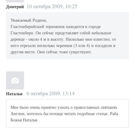
10 октября 2009, 10:25
Дмитрий
Уважаемый Родион,
Гластонберийский терновник находится в городе
Гластонбери. Он сейчас представляет собой небольшое
деревце - около 4 м в высоту. Насколько мне известно, от
него отрезали несколько черенков (3 или 4) и посадили в
другом месте. Они сейчас тоже существуют.
6 октября 2009, 13:14
Наталья
Мне было очень приятно узнать о православных святынях
Англии, хотелось бы почаще читать подобные статьи. Раба
Божья Наталья