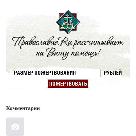
Комментарии