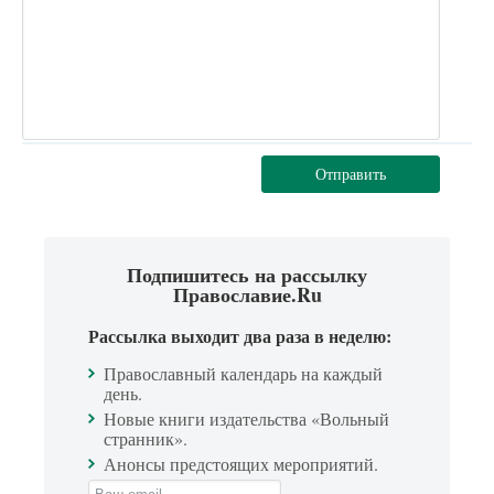
Отправить
Подпишитесь на рассылку
Православие.Ru
Рассылка выходит два раза в неделю:
Православный календарь на каждый
день.
Новые книги издательства «Вольный
странник».
Анонсы предстоящих мероприятий.