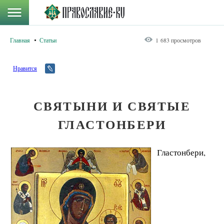
Главная
Статьи
1 683 просмотров
Нравится
СВЯТЫНИ И СВЯТЫЕ
ГЛАСТОНБЕРИ
Гластонбери,