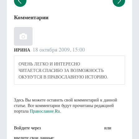
Комментарии
18 октября 2009, 15:00
ИРИНА
ОЧЕНЬ ЛЕГКО И ИНТЕРЕСНО
ЧИТАЕТСЯ.СПАСИБО ЗА ВОЗМОЖНОСТЬ
ОКУНУТСЯ В ПРАВОСЛАВНУЮ ИСТОРИЮ.
Здесь Вы можете оставить свой комментарий к данной
статье. Все комментарии будут прочитаны редакцией
портала
Православие.Ru
.
Войдите через
или
введите свои данные: