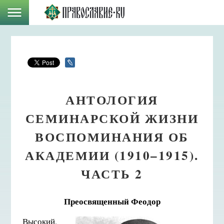
АНТОЛОГИЯ
СЕМИНАРСКОЙ ЖИЗНИ
ВОСПОМИНАНИЯ ОБ
АКАДЕМИИ (1910–1915).
ЧАСТЬ 2
Преосвященный Феодор
Высокий,