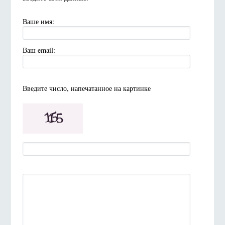
Ваше имя:
Ваш email:
Введите число, напечатанное на картинке