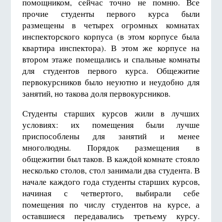
помощником, сейчас точно не помню. Все
прочие студенты первого курса были
размещены в четырех огромных комнатах
инспекторского корпуса (в этом корпусе была
квартира инспектора). В этом же корпусе на
втором этаже помещались и спальные комнаты
для студентов первого курса. Общежитие
первокурсников было неуютно и неудобно для
занятий, но такова доля первокурсников.
Студенты старших курсов жили в лучших
условиях: их помещения были лучше
приспособлены для занятий и менее
многолюдны. Порядок размещения в
общежитии был таков. В каждой комнате стояло
несколько столов, стол занимали два студента. В
начале каждого года студенты старших курсов,
начиная с четвертого, выбирали себе
помещения по числу студентов на курсе, а
оставшиеся передавались третьему курсу.