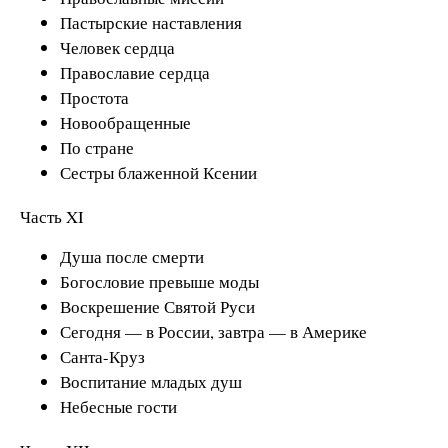
Пастырские наставления
Человек сердца
Православие сердца
Простота
Новообращенные
По стране
Сестры блаженной Ксении
Часть XI
Душа после смерти
Богословие превыше моды
Воскрешение Святой Руси
Сегодня — в России, завтра — в Америке
Санта-Круз
Воспитание младых душ
Небесные гости