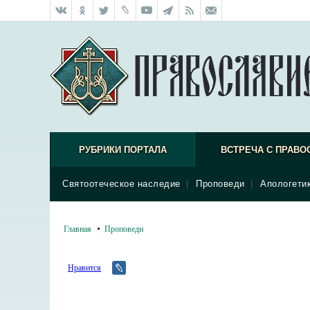
РУБРИКИ ПОРТАЛА
ВСТРЕЧА С ПРАВО
Святоотеческое наследие
|
Проповеди
|
Апологети
Главная
Проповеди
Нравится