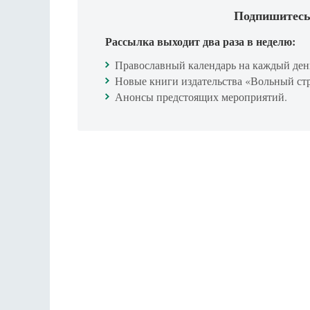
Подпишитесь
Рассылка выходит два раза в неделю:
Православный календарь на каждый ден
Новые книги издательства «Вольный ст
Анонсы предстоящих мероприятий.