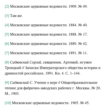
[2]
Московские церковные ведомости. 1909. № 49.
[3]
Там же.
[4]
Московские церковные ведомости. 1884. № 40.
[5]
Московские церковные ведомости. 1888. № 17.
[6]
Московские церковные ведомости. 1889. № 42.
[7]
Московские церковные ведомости. 1891. № 11.
[8]
Садковский Сергий
, священник. Артемий, игумен
Троицкий // Записки Императорского общества истории и
древностей российских. 1891. Кн. 4. С. 1–144.
[9]
Садковский С.
Учение о вере // Общеобразовательное
чтение для фабрично-заводских рабочих г. Москвы. № 20.
М., 1903.
[10]
Московские церковные ведомости. 1905. № 45.