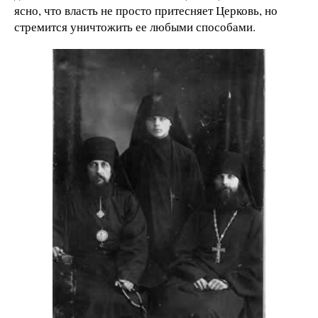
ясно, что власть не просто притесняет Церковь, но
стремится уничтожить ее любыми способами.