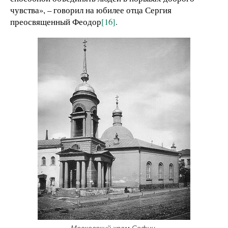
чувства», – говорил на юбилее отца Сергия
преосвященный Феодор
[16]
.