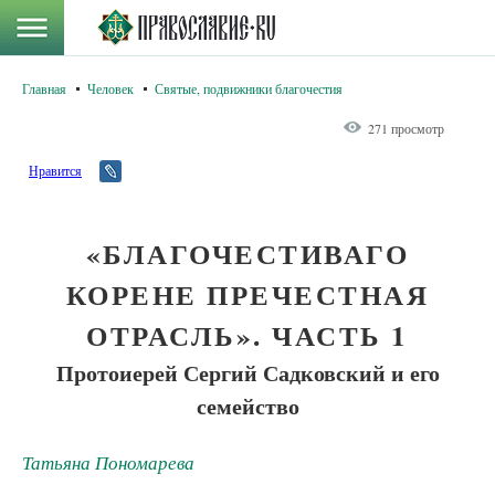
Главная
Человек
Святые, подвижники благочестия
271 просмотр
Нравится
«БЛАГОЧЕСТИВАГО
КОРЕНЕ ПРЕЧЕСТНАЯ
ОТРАСЛЬ». ЧАСТЬ 1
Протоиерей Сергий Садковский и его
семейство
Татьяна Пономарева