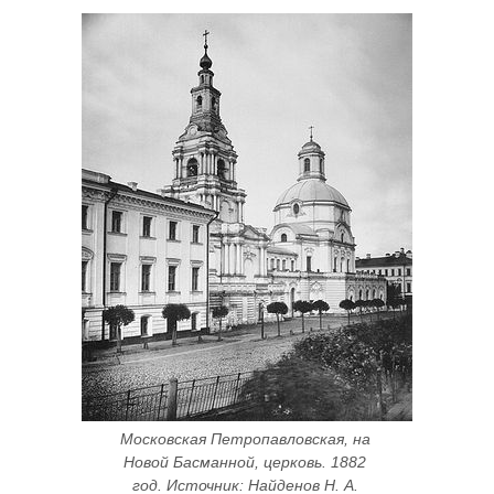
Московская Петропавловская, на 
Новой Басманной, церковь. 1882 
год. Источник: Найденов Н. А. 