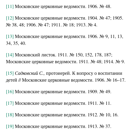
[11]
Московские церковные ведомости. 1906. № 48.
[12]
Московские церковные ведомости. 1904. № 47; 1905.
№ 38, 48; 1906. № 47; 1911. № 18; 1913. № 4.
[13]
Московские церковные ведомости. 1906. № 9, 11, 13,
34, 35, 40.
[14]
Московский листок. 1911. № 150, 152, 178, 187;
Московские церковные ведомости. 1911. № 48; 1914. № 9.
[15]
Садковский С.,
протоиерей. К вопросу о воспитании
детей // Московские церковные ведомости. 1906. № 16–17.
[16]
Московские церковные ведомости. 1909. № 49.
[17]
Московские церковные ведомости. 1911. № 11.
[18]
Московские церковные ведомости. 1912. № 10, 16.
[19]
Московские церковные ведомости. 1913. № 37.