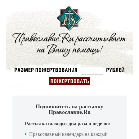
Подпишитесь на рассылку
Православие.Ru
Рассылка выходит два раза в неделю:
Православный календарь на каждый