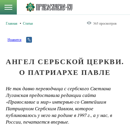
Главная
Статьи
365 просмотров
Нравится
АНГЕЛ СЕРБСКОЙ ЦЕРКВИ.
О ПАТРИАРХЕ ПАВЛЕ
Не так давно переводчица с сербского Светлана
Луганская предоставила редакции сайта
«Православие и мир» интервью со Святейшим
Патриархом Сербским Павлом, которое
публиковалось у него на родине в 1997 г., а у нас, в
России, печатается впервые.