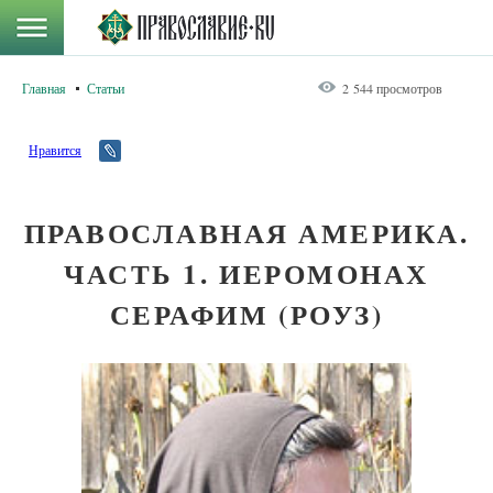
Главная
Статьи
2 544 просмотров
Нравится
ПРАВОСЛАВНАЯ АМЕРИКА.
ЧАСТЬ 1. ИЕРОМОНАХ
СЕРАФИМ (РОУЗ)