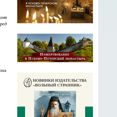
имя
ред
НОВИНКИ ИЗДАТЕЛЬСТВА
«ВОЛЬНЫЙ СТРАННИК»