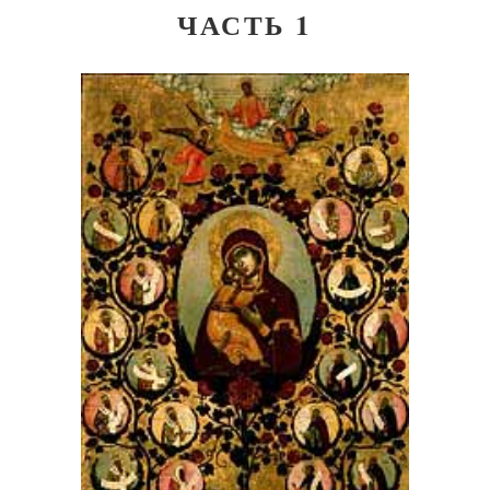
ЧАСТЬ 1