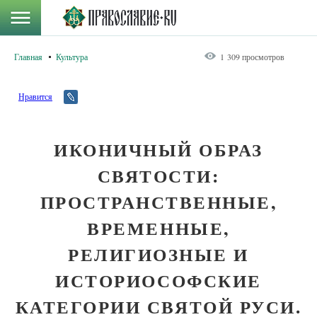
Главная
Культура
1 309 просмотров
Нравится
ИКОНИЧНЫЙ ОБРАЗ
СВЯТОСТИ:
ПРОСТРАНСТВЕННЫЕ,
ВРЕМЕННЫЕ,
РЕЛИГИОЗНЫЕ И
ИСТОРИОСОФСКИЕ
КАТЕГОРИИ СВЯТОЙ РУСИ.