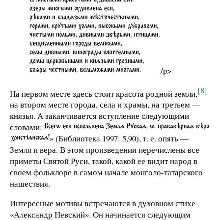
/p>
[8]
На первом месте здесь стоит красота родной земли,
на втором месте города, села и храмы, на третьем —
князья. А заканчивается вступление следующими
словами:
» (Библиотека 1997: 5,90), т. е. опять —
Земля и вера. В этом произведении перечислены все
приметы Святой Руси, такой, какой ее видит народ в
своем фольклоре в самом начале монголо-татарского
нашествия.
Интересные мотивы встречаются в духовном стихе
«Александр Невский». Он начинается следующим