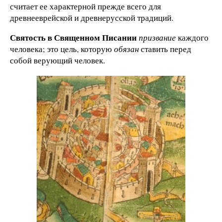
считает ее характерной прежде всего для
древнееврейской и древнерусской традиций.
Святость в Священном Писании
призвание
каждого
человека; это цель, которую
обязан
ставить перед
собой верующий человек.