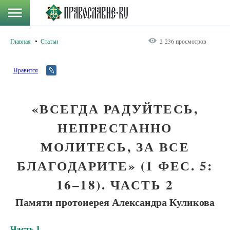
Главная
Статьи
2 236 просмотров
Нравится
«ВСЕГДА РАДУЙТЕСЬ,
НЕПРЕСТАННО
МОЛИТЕСЬ, ЗА ВСЕ
БЛАГОДАРИТЕ» (1 ФЕС. 5:
16–18). ЧАСТЬ 2
Памяти протоиерея Александра Куликова
Часть 1