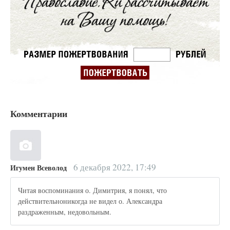
Комментарии
6 декабря 2022, 17:49
Игумен Всеволод
Читая воспоминания о. Димитрия, я понял, что
действительноникогда не видел о. Александра
раздраженным, недовольным.