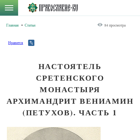
Главная
Статьи
84 просмотра
Нравится
НАСТОЯТЕЛЬ
СРЕТЕНСКОГО
МОНАСТЫРЯ
АРХИМАНДРИТ ВЕНИАМИН
(ПЕТУХОВ). ЧАСТЬ 1